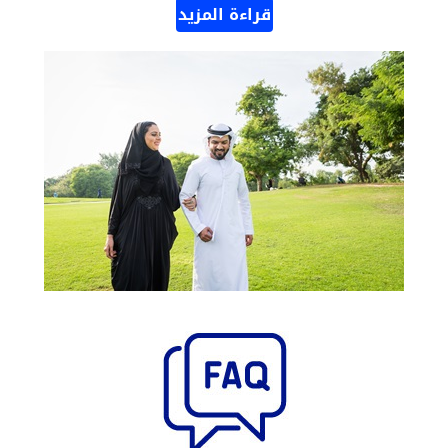
قراءة المزيد