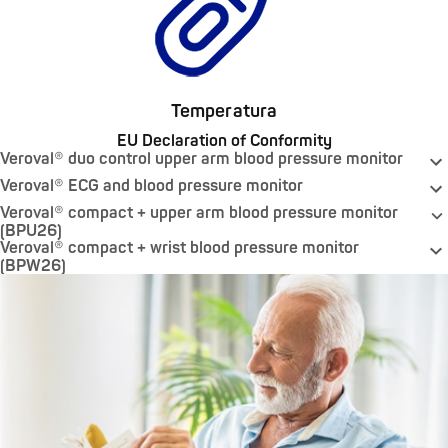
Temperatura
EU Declaration of Conformity
Veroval® duo control upper arm blood pressure monitor
Veroval® ECG and blood pressure monitor
Veroval® compact + upper arm blood pressure monitor
(BPU26)
Veroval® compact + wrist blood pressure monitor
(BPW26)