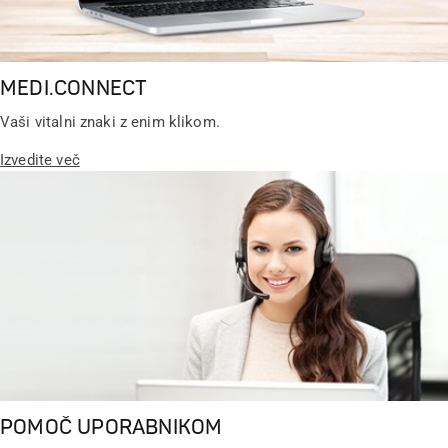
MEDI.CONNECT
Vaši vitalni znaki z enim klikom.
Izvedite več
POMOČ UPORABNIKOM