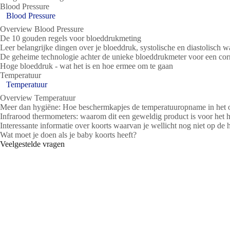
Blood Pressure
Blood Pressure
Overview Blood Pressure
De 10 gouden regels voor bloeddrukmeting
Leer belangrijke dingen over je bloeddruk, systolische en diastolisch 
De geheime technologie achter de unieke bloeddrukmeter voor een cor
Hoge bloeddruk - wat het is en hoe ermee om te gaan
Temperatuur
Temperatuur
Overview Temperatuur
Meer dan hygiëne: Hoe beschermkapjes de temperatuuropname in het 
Infrarood thermometers: waarom dit een geweldig product is voor het h
Interessante informatie over koorts waarvan je wellicht nog niet op de
Wat moet je doen als je baby koorts heeft?
Veelgestelde vragen