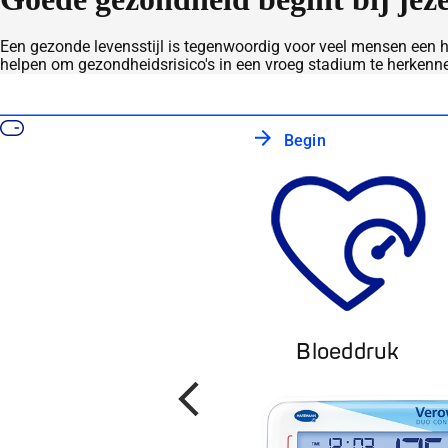
Een gezonde levensstijl is tegenwoordig voor veel mensen een h
helpen om gezondheidsrisico's in een vroeg stadium te herkenne
Begin
Bloeddruk
Terug