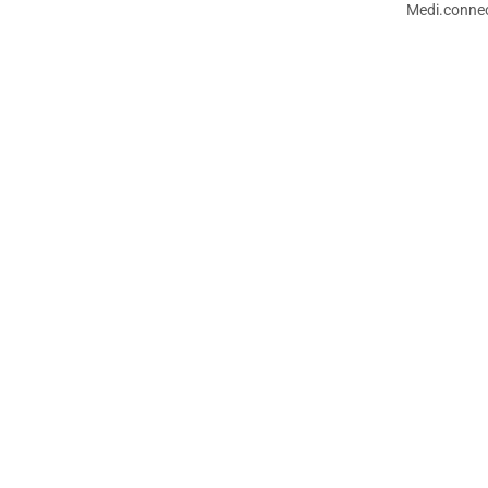
Medi.connec