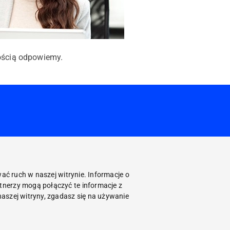
ością odpowiemy.
ać ruch w naszej witrynie. Informacje o
tnerzy mogą połączyć te informacje z
aszej witryny, zgadasz się na używanie