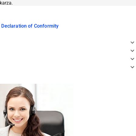
karza.
 Declaration of Conformity