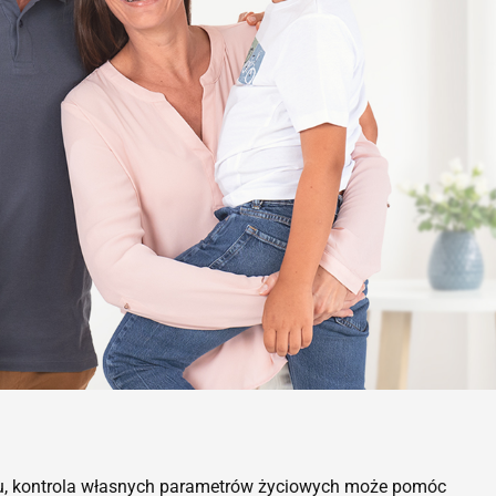
uchu, kontrola własnych parametrów życiowych może pomóc