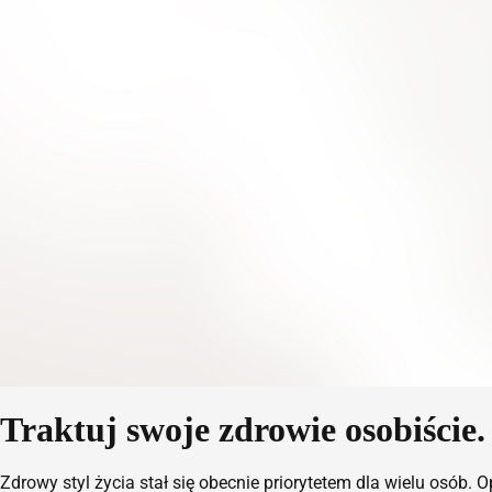
Traktuj swoje zdrowie osobiście.
Zdrowy styl życia stał się obecnie priorytetem dla wielu osó