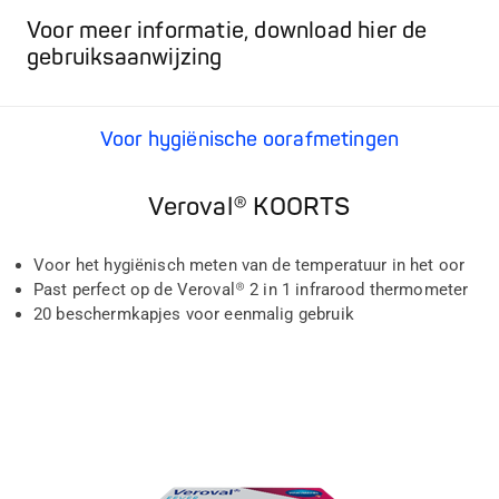
Voor meer informatie, download hier de
gebruiksaanwijzing
Voor hygiënische oorafmetingen
Veroval® KOORTS
Voor het hygiënisch meten van de temperatuur in het oor
Past perfect op de Veroval® 2 in 1 infrarood thermometer
20 beschermkapjes voor eenmalig gebruik