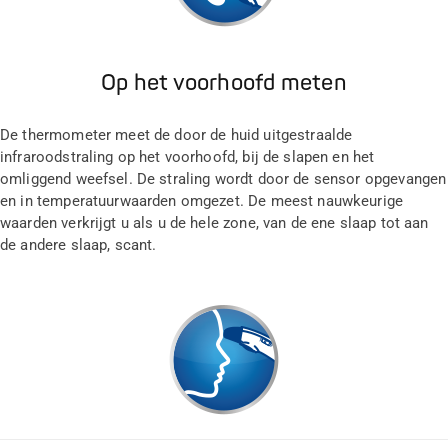
Op het voorhoofd meten
De thermometer meet de door de huid uitgestraalde
infraroodstraling op het voorhoofd, bij de slapen en het
omliggend weefsel. De straling wordt door de sensor opgevangen
en in temperatuurwaarden omgezet. De meest nauwkeurige
waarden verkrijgt u als u de hele zone, van de ene slaap tot aan
de andere slaap, scant.