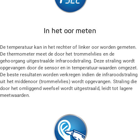
In het oor meten
De temperatuur kan in het rechter of linker oor worden gemeten.
De thermometer meet de door het trommelvlies en de
gehoorgang uitgestraalde infraroodstraling. Deze straling wordt
opgevangen door de sensor en in temperatuur-waarden omgezet.
De beste resultaten worden verkregen indien de infraroodstraling
uit het middenoor (trommelvlies) wordt opgevangen. Straling die
door het omliggend weefsel wordt uitgestraald, leidt tot lagere
meetwaarden.