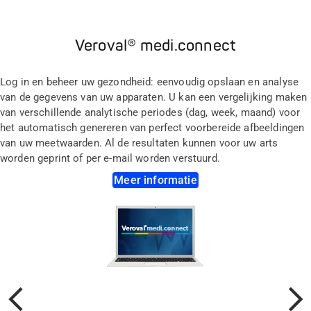
Veroval® medi.connect
Log in en beheer uw gezondheid: eenvoudig opslaan en analyse
van de gegevens van uw apparaten. U kan een vergelijking maken
van verschillende analytische periodes (dag, week, maand) voor
het automatisch genereren van perfect voorbereide afbeeldingen
van uw meetwaarden. Al de resultaten kunnen voor uw arts
worden geprint of per e-mail worden verstuurd.
Meer informatie
Vorige
Volgen