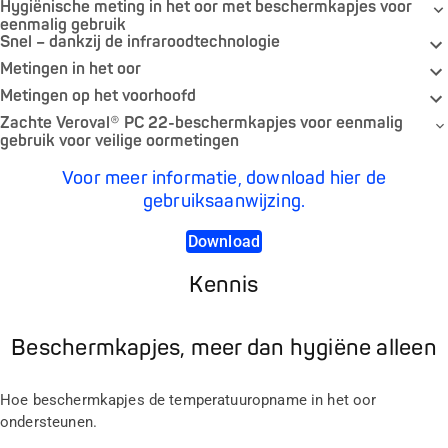
Hygiënische meting in het oor met beschermkapjes voor
eenmalig gebruik
Snel – dankzij de infraroodtechnologie
Metingen in het oor
Metingen op het voorhoofd
Zachte Veroval® PC 22-beschermkapjes voor eenmalig
gebruik voor veilige oormetingen
Voor meer informatie, download hier de
gebruiksaanwijzing.
Download
Kennis
Beschermkapjes, meer dan hygiëne alleen
Hoe beschermkapjes de temperatuuropname in het oor
ondersteunen.