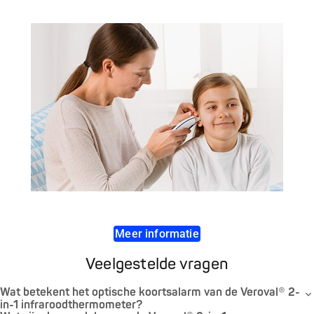
Meer informatie
Veelgestelde vragen
Wat betekent het optische koortsalarm van de Veroval® 2-
in-1 infraroodthermometer?