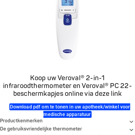
Koop uw Veroval® 2-in-1
infraroodthermometer en Veroval® PC 22-
beschermkapjes online via deze link
Download pdf om te tonen in uw apotheek/winkel voor
medische apparatuur
Productkenmerken
De gebruiksvriendelijke thermometer