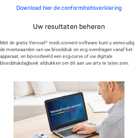
Download hier de conformiteitsverklaring
Uw resultaten beheren
Met de gratis Veroval® medi.connect-software kunt u eenvoudig
de meetwaarden van uw bloeddruk en ecg overdragen vanaf het
apparaat, en bijvoorbeeld een ecg-curve of uw digitale
bloeddrukdagboek afdrukken om dit aan uw arts te laten zien.