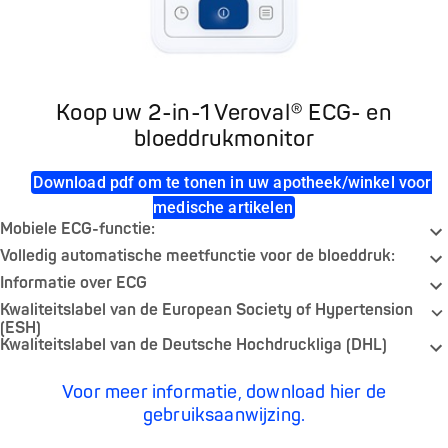
Koop uw 2-in-1 Veroval® ECG- en
bloeddrukmonitor
Download pdf om te tonen in uw apotheek/winkel voor
medische artikelen
Mobiele ECG-functie:
Volledig automatische meetfunctie voor de bloeddruk:
Informatie over ECG
Kwaliteitslabel van de European Society of Hypertension
(ESH)
Kwaliteitslabel van de Deutsche Hochdruckliga (DHL)
Voor meer informatie, download hier de
gebruiksaanwijzing.