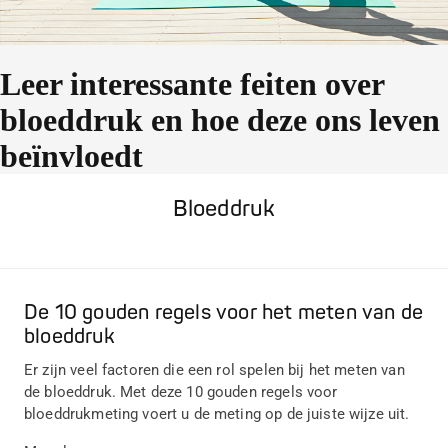
Leer interessante feiten over
bloeddruk en hoe deze ons leven
beïnvloedt
Bloeddruk
De 10 gouden regels voor het meten van de
bloeddruk
Er zijn veel factoren die een rol spelen bij het meten van
de bloeddruk. Met deze 10 gouden regels voor
bloeddrukmeting voert u de meting op de juiste wijze uit.