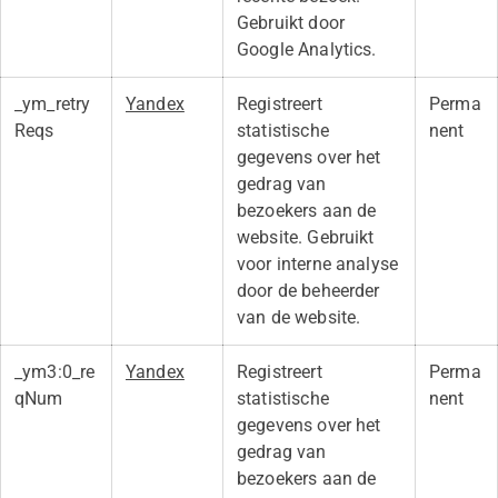
Gebruikt door
Google Analytics.
_ym_retry
Yandex
Registreert
Perma
Reqs
statistische
nent
gegevens over het
gedrag van
bezoekers aan de
website. Gebruikt
voor interne analyse
door de beheerder
van de website.
_ym3:0_re
Yandex
Registreert
Perma
qNum
statistische
nent
gegevens over het
gedrag van
bezoekers aan de