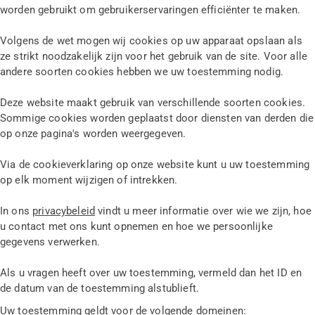
worden gebruikt om gebruikerservaringen efficiënter te maken.
Volgens de wet mogen wij cookies op uw apparaat opslaan als
ze strikt noodzakelijk zijn voor het gebruik van de site. Voor alle
andere soorten cookies hebben we uw toestemming nodig.
Deze website maakt gebruik van verschillende soorten cookies.
Sommige cookies worden geplaatst door diensten van derden die
op onze pagina's worden weergegeven.
Via de cookieverklaring op onze website kunt u uw toestemming
op elk moment wijzigen of intrekken.
In ons
privacybeleid
vindt u meer informatie over wie we zijn, hoe
u contact met ons kunt opnemen en hoe we persoonlijke
gegevens verwerken.
Als u vragen heeft over uw toestemming, vermeld dan het ID en
de datum van de toestemming alstublieft.
Uw toestemming geldt voor de volgende domeinen: