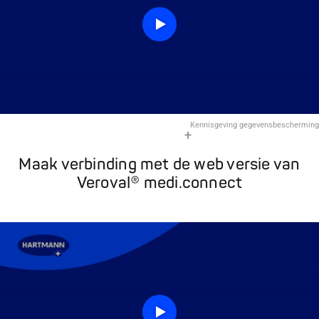
Kennisgeving gegevensbescherming
Maak verbinding met de web versie van
Veroval® medi.connect