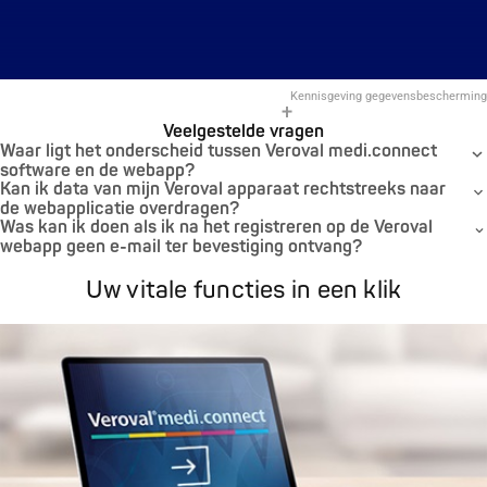
Kennisgeving gegevensbescherming
Veelgestelde vragen
Waar ligt het onderscheid tussen Veroval medi.connect
software en de webapp?
Kan ik data van mijn Veroval apparaat rechtstreeks naar
de webapplicatie overdragen?
Was kan ik doen als ik na het registreren op de Veroval
webapp geen e-mail ter bevestiging ontvang?
Uw vitale functies in een klik