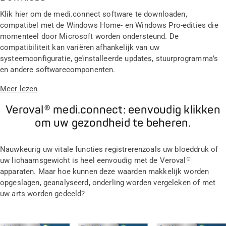
Klik hier om de medi.connect software te downloaden,
compatibel met de Windows Home- en Windows Pro-edities die
momenteel door Microsoft worden ondersteund. De
compatibiliteit kan variëren afhankelijk van uw
systeemconfiguratie, geïnstalleerde updates, stuurprogramma’s
en andere softwarecomponenten.
Meer lezen
Veroval® medi.connect: eenvoudig klikken
om uw gezondheid te beheren.
Nauwkeurig uw vitale functies registrerenzoals uw bloeddruk of
uw lichaamsgewicht is heel eenvoudig met de Veroval®
apparaten. Maar hoe kunnen deze waarden makkelijk worden
opgeslagen, geanalyseerd, onderling worden vergeleken of met
uw arts worden gedeeld?