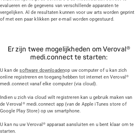
evalueren en de gegevens van verschillende apparaten te
vergelijken. Al de resultaten kunnen voor uw arts worden geprint
of met een paar klikken per e-mail worden opgestuurd.
Er zijn twee mogelijkheden om Veroval®
medi.connect te starten:
U kan de
software downloaden
op uw computer of u kan zich
online registreren en toegang hebben tot internet en Veroval®
medi.connect vanaf elke computer (via cloud).
Indien u zich via cloud wilt registreren kan u gebruik maken van
de Veroval® medi.connect app (van de Apple iTunes store of
Google Play Store) op uw smartphone.
U kan nu uw Veroval® apparaat aansluiten en u bent klaar om te
starten.