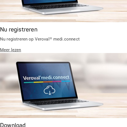
Nu registreren
Nu registreren op Veroval® medi.connect
Meer lezen
Download