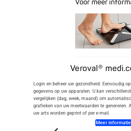
Voor meer inform
Veroval® medi.
Login en beheer uw gezondheid: Eenvoudig op
gegevens op uw apparaten. U kan verschillend
vergelijken (dag, week, maand) om automatisc
grafieken van uw meetwaarden te genereren. A
uw arts worden geprint of per e-mail.
Meer informatie