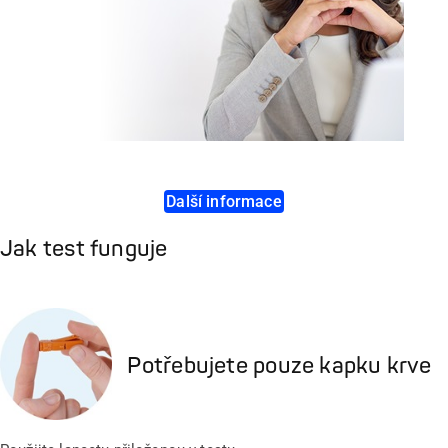
Další informace
Jak test funguje
Potřebujete pouze kapku krve