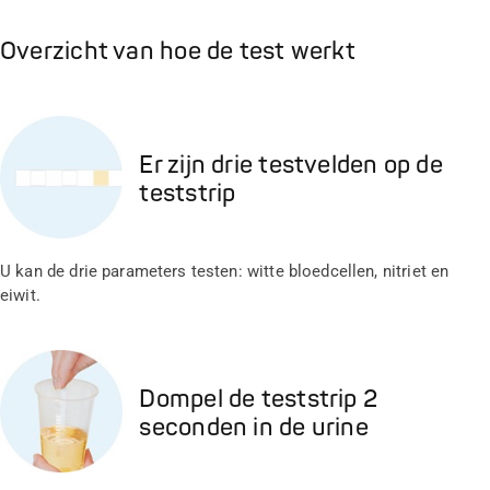
Overzicht van hoe de test werkt
Er zijn drie testvelden op de
teststrip
U kan de drie parameters testen: witte bloedcellen, nitriet en
eiwit.
Dompel de teststrip 2
seconden in de urine