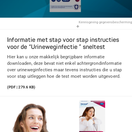
Kennisgeving gegevensbescherming
Informatie met stap voor stap instructies
voor de “Urineweginfectie ” sneltest
Hier kan u onze makkelijk begrijpbare informatie
downloaden, deze bevat niet enkel achtergrondinformatie
over urineweginfecties maar tevens instructies die u stap
voor stap uitleggen hoe de test moet worden uitgevoerd.
(PDF | 279.6 KB)