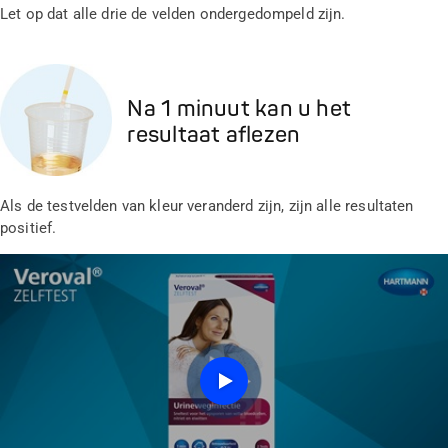
Let op dat alle drie de velden ondergedompeld zijn.
Na 1 minuut kan u het
resultaat aflezen
Als de testvelden van kleur veranderd zijn, zijn alle resultaten
positief.