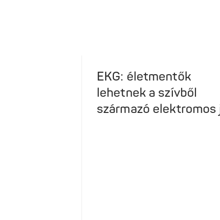
EKG: életmentők
lehetnek a szívből
származó elektromos 