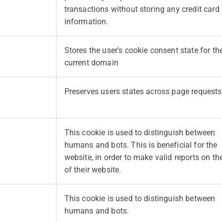
transactions without storing any credit card
information.
Stores the user's cookie consent state for th
current domain
Preserves users states across page requests
This cookie is used to distinguish between
humans and bots. This is beneficial for the
website, in order to make valid reports on th
of their website.
This cookie is used to distinguish between
humans and bots.