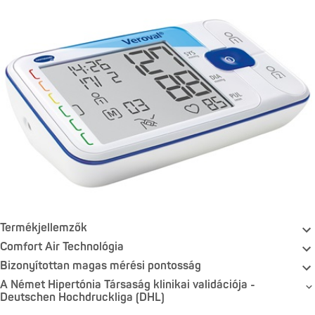
Termékjellemzők
Comfort Air Technológia
Bizonyítottan magas mérési pontosság
A Német Hipertónia Társaság klinikai validációja -
Deutschen Hochdruckliga (DHL)