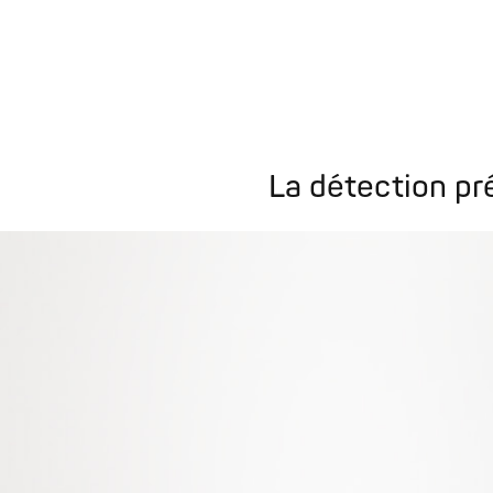
La détection pr