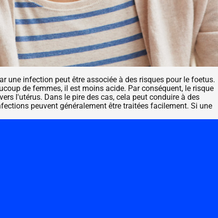
ar une infection peut être associée à des risques pour le foetus.
oup de femmes, il est moins acide. Par conséquent, le risque
ers l'utérus. Dans le pire des cas, cela peut conduire à des
fections peuvent généralement être traitées facilement. Si une