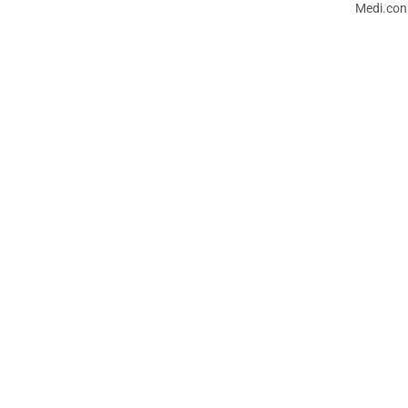
Medi.con