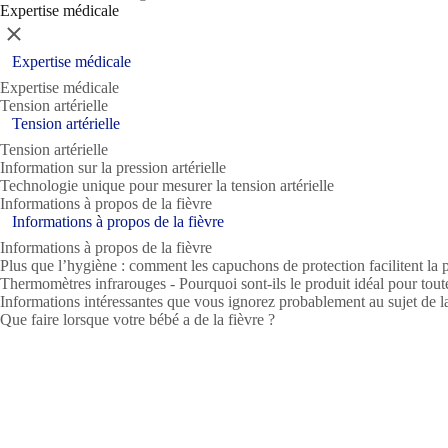
Expertise médicale
Fermer
Expertise médicale
Expertise médicale
Tension artérielle
Tension artérielle
Tension artérielle
Information sur la pression artérielle
Technologie unique pour mesurer la tension artérielle
Informations à propos de la fièvre
Informations à propos de la fièvre
Informations à propos de la fièvre
Plus que l’hygiène : comment les capuchons de protection facilitent la p
Thermomètres infrarouges - Pourquoi sont-ils le produit idéal pour toute
Informations intéressantes que vous ignorez probablement au sujet de la
Que faire lorsque votre bébé a de la fièvre ?