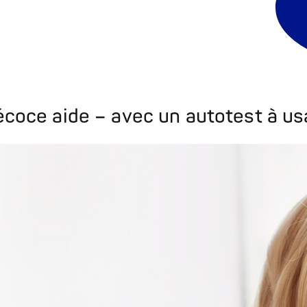
écoce aide – avec un autotest à 