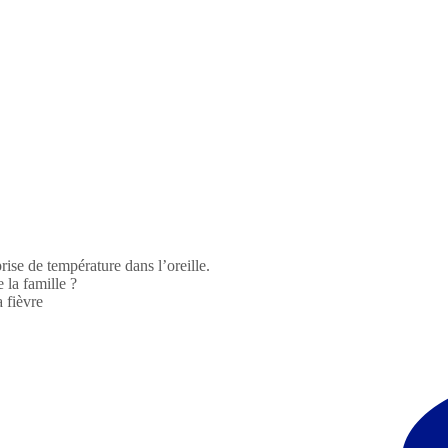
rise de température dans l’oreille.
 la famille ?
 fièvre