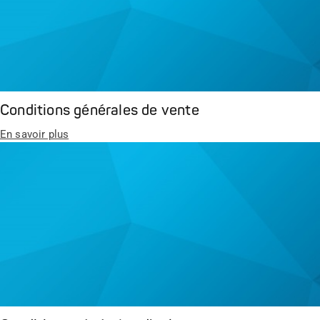
Conditions générales de vente
En savoir plus