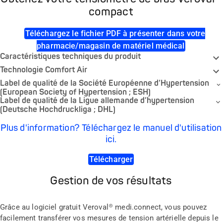
compact
Téléchargez le fichier PDF à présenter dans votre
pharmacie/magasin de matériel médical
Caractéristiques techniques du produit
Technologie Comfort Air
Label de qualité de la Société Européenne d’Hypertension
(European Society of Hypertension ; ESH)
Label de qualité de la Ligue allemande d’hypertension
(Deutsche Hochdruckliga ; DHL)
Plus d'information? Téléchargez le manuel d'utilisation
ici.
Télécharger
Gestion de vos résultats
Grâce au logiciel gratuit Veroval® medi.connect, vous pouvez
facilement transférer vos mesures de tension artérielle depuis le