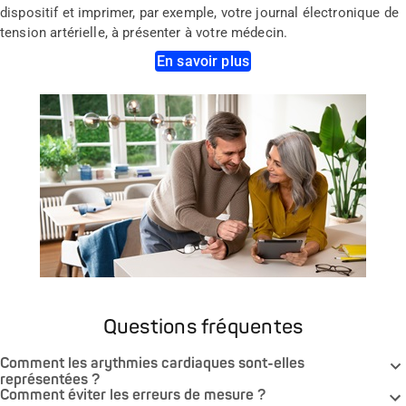
dispositif et imprimer, par exemple, votre journal électronique de
tension artérielle, à présenter à votre médecin.
En savoir plus
Questions fréquentes
Comment les arythmies cardiaques sont-elles
représentées ?
Comment éviter les erreurs de mesure ?