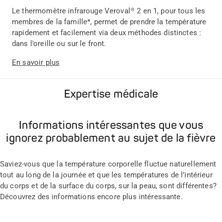
Le thermomètre infrarouge Veroval® 2 en 1, pour tous les
membres de la famille*, permet de prendre la température
rapidement et facilement via deux méthodes distinctes :
dans l’oreille ou sur le front.
En savoir plus
Expertise médicale
Informations intéressantes que vous
ignorez probablement au sujet de la fièvre
Saviez-vous que la température corporelle fluctue naturellement
tout au long de la journée et que les températures de l’intérieur
du corps et de la surface du corps, sur la peau, sont différentes?
Découvrez des informations encore plus intéressante.