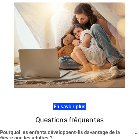
En savoir plus
Questions fréquentes
Pourquoi les enfants développent-ils davantage de la
fièvre que les adultes ?