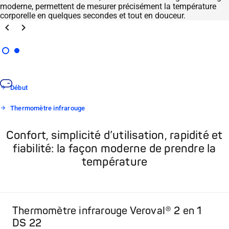
moderne, permettent de mesurer précisément la température
corporelle en quelques secondes et tout en douceur.
Précédent
Suivant
Début
Thermomètre infrarouge
Confort, simplicité d’utilisation, rapidité et
fiabilité: la façon moderne de prendre la
température
Thermomètre infrarouge Veroval® 2 en 1
DS 22