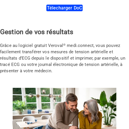
Télecharger DoC
Gestion de vos résultats
Grâce au logiciel gratuit Veroval® medi.connect, vous pouvez
facilement transférer vos mesures de tension artérielle et
résultats d’ECG depuis le dispositif et imprimer, par exemple, un
tracé ECG ou votre journal électronique de tension artérielle, à
présenter à votre médecin.