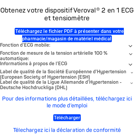
Obtenez votre dispositif Veroval® 2 en 1 ECG
et tensiomètre
Téléchargez le fichier PDF à présenter dans votre
pharmacie/magasin de matériel médical
Fonction d’ECG mobile:
Fonction de mesure de la tension artérielle 100 %
automatique:
Informations à propos de l’ECG
Label de qualité de la Société Européenne d’Hypertension
(European Society of Hypertension (ESH)
Label de qualité de la Ligue Allemande d’Hypertension -
Deutsche Hochdruckliga (DHL)
Pour des informations plus détaillées, téléchargez ici
le mode d’emploi
Télécharger
Télechargez ici la déclaration de conformité