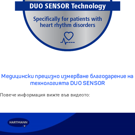
Медицински прецизно измерване благодарение на
технологията DUO SENSOR
Повече информация вижте във видеото: