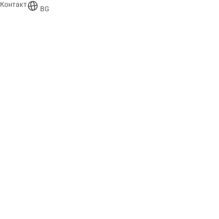
Контакт
BG