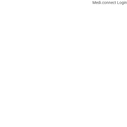
Medi.connect Login