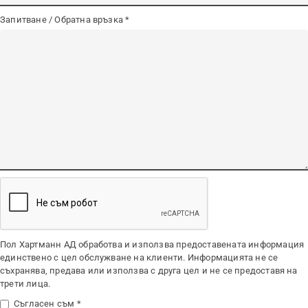
Запитване / Обратна връзка
Пол Хартманн АД обработва и използва предоставената информация
единствено с цел обслужване на клиенти. Информацията не се
съхранява, предава или използва с друга цел и не се предоставя на
трети лица.
Съгласен съм