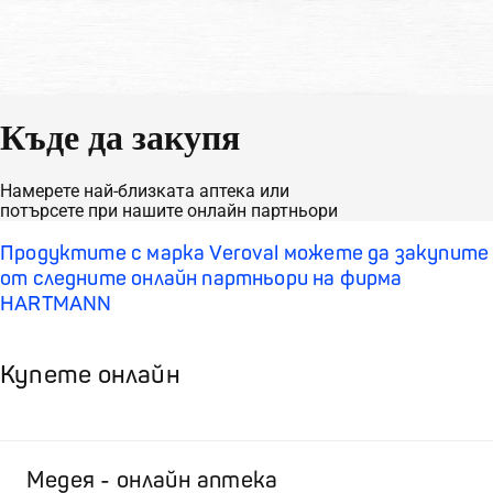
Къде да закупя
Намерете най-близката аптека или
потърсете при нашите онлайн партньори
Продуктите с марка Veroval можете да закупите
от следните онлайн партньори на фирма
HARTMANN
Купете онлайн
Медея - онлайн аптека