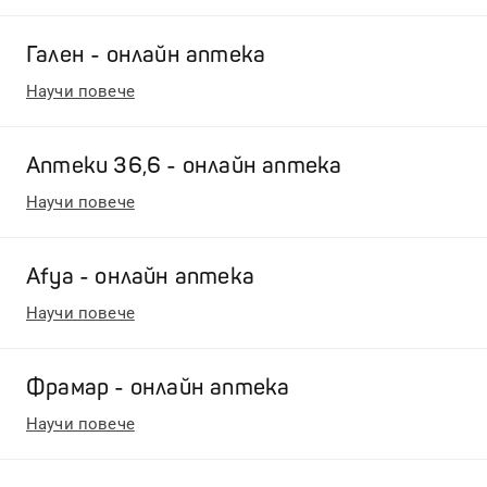
Гален - онлайн аптека
Научи повече
Аптеки 36,6 - онлайн аптека
Научи повече
Afya - онлайн аптека
Научи повече
Фрамар - онлайн аптека
Научи повече