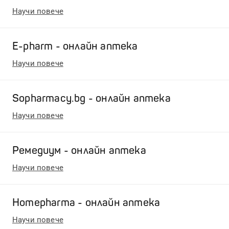
Научи повече
E-pharm - онлайн аптека
Научи повече
Sopharmacy.bg - онлайн аптека
Научи повече
Ремедиум - онлайн аптека
Научи повече
Homepharma - онлайн аптека
Научи повече