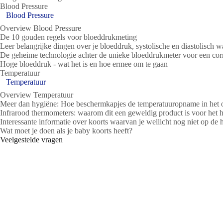
Blood Pressure
Blood Pressure
Overview Blood Pressure
De 10 gouden regels voor bloeddrukmeting
Leer belangrijke dingen over je bloeddruk, systolische en diastolisch 
De geheime technologie achter de unieke bloeddrukmeter voor een cor
Hoge bloeddruk - wat het is en hoe ermee om te gaan
Temperatuur
Temperatuur
Overview Temperatuur
Meer dan hygiëne: Hoe beschermkapjes de temperatuuropname in het 
Infrarood thermometers: waarom dit een geweldig product is voor het h
Interessante informatie over koorts waarvan je wellicht nog niet op de
Wat moet je doen als je baby koorts heeft?
Veelgestelde vragen