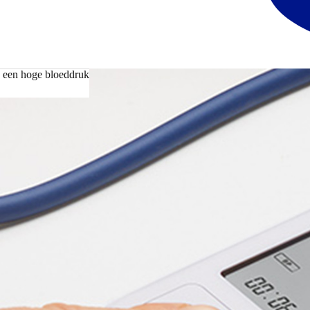
ij een hoge bloeddruk