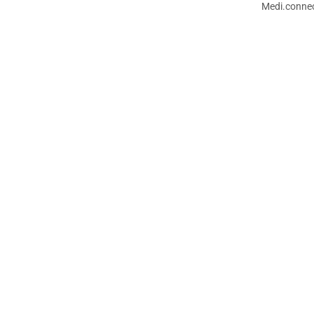
Medi.connec