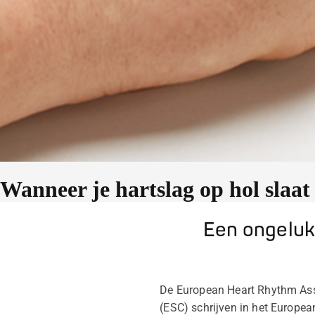
Wanneer je hartslag op hol slaat
Een ongeluk
De European Heart Rhythm Ass
(ESC) schrijven in het Europea