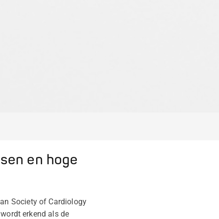
ssen en hoge
an Society of Cardiology
 wordt erkend als de