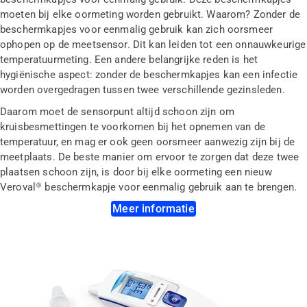
moeten bij elke oormeting worden gebruikt. Waarom? Zonder de
beschermkapjes voor eenmalig gebruik kan zich oorsmeer
ophopen op de meetsensor. Dit kan leiden tot een onnauwkeurige
temperatuurmeting. Een andere belangrijke reden is het
hygiënische aspect: zonder de beschermkapjes kan een infectie
worden overgedragen tussen twee verschillende gezinsleden.
Daarom moet de sensorpunt altijd schoon zijn om
kruisbesmettingen te voorkomen bij het opnemen van de
temperatuur, en mag er ook geen oorsmeer aanwezig zijn bij de
meetplaats. De beste manier om ervoor te zorgen dat deze twee
plaatsen schoon zijn, is door bij elke oormeting een nieuw
Veroval® beschermkapje voor eenmalig gebruik aan te brengen.
Meer informatie