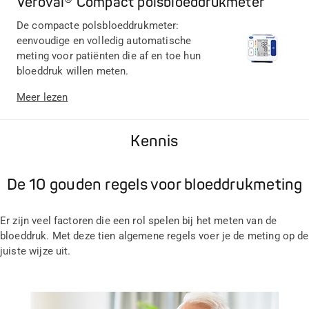
Veroval® Compact polsbloeddrukmeter
De compacte polsbloeddrukmeter:
eenvoudige en volledig automatische
meting voor patiënten die af en toe hun
bloeddruk willen meten.
Meer lezen
Kennis
De 10 gouden regels voor bloeddrukmeting
Er zijn veel factoren die een rol spelen bij het meten van de
bloeddruk. Met deze tien algemene regels voer je de meting op de
juiste wijze uit.