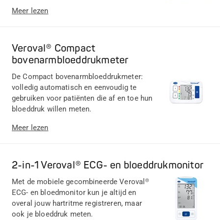
Meer lezen
Veroval® Compact
bovenarmbloeddrukmeter
De Compact bovenarmbloeddrukmeter:
volledig automatisch en eenvoudig te
gebruiken voor patiënten die af en toe hun
bloeddruk willen meten.
Meer lezen
2-in-1 Veroval® ECG- en bloeddrukmonitor
Met de mobiele gecombineerde Veroval®
ECG- en bloedmonitor kun je altijd en
overal jouw hartritme registreren, maar
ook je bloeddruk meten.