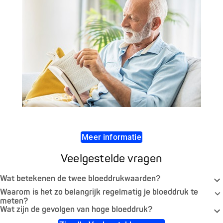
Meer informatie
Veelgestelde vragen
Wat betekenen de twee bloeddrukwaarden?
Waarom is het zo belangrijk regelmatig je bloeddruk te
meten?
Wat zijn de gevolgen van hoge bloeddruk?