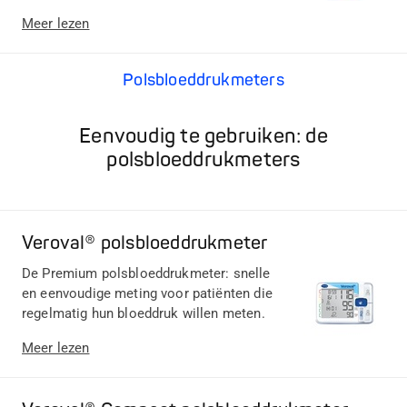
Meer lezen
Polsbloeddrukmeters
Eenvoudig te gebruiken: de
polsbloeddrukmeters
Veroval® polsbloeddrukmeter
De Premium polsbloeddrukmeter: snelle
en eenvoudige meting voor patiënten die
regelmatig hun bloeddruk willen meten.
Meer lezen