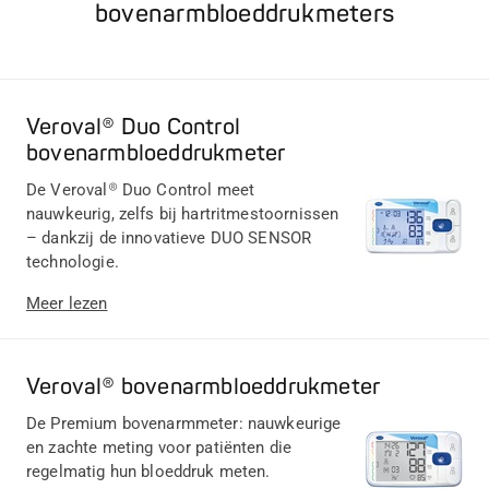
bovenarmbloeddrukmeters
Veroval® Duo Control
bovenarmbloeddrukmeter
De Veroval® Duo Control meet
nauwkeurig, zelfs bij hartritmestoornissen
– dankzij de innovatieve DUO SENSOR
technologie.
Meer lezen
Veroval® bovenarmbloeddrukmeter
De Premium bovenarmmeter: nauwkeurige
en zachte meting voor patiënten die
regelmatig hun bloeddruk meten.