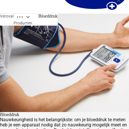
Open breadcrumbs
Bloeddruk
Veroval
Producten
Close breadcrumbs
Bloeddruk
Nauwkeurigheid is het belangrijkste: om je bloeddruk te meten
heb je een apparaat nodig dat zo nauwkeurig mogelijk meet en