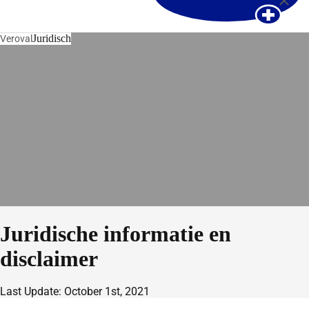
Juridisch
Veroval
Juridische informatie en
disclaimer
Last Update: October 1st, 2021