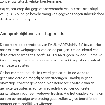
zonder uw uitdrukkelijke toestemming.
Wij wijzen erop dat gegevensoverdracht via internet niet altijd
veilig is. Volledige bescherming van gegevens tegen inbreuk door
derden is niet mogelijk.
Aansprakelijkheid voor hyperlinks
De content op de website van PAUL HARTMANN BV bevat links
naar externe webpagina’s van derde partijen. Op de inhoud van
deze externe websites heeft HARTMANN geen invloed. Derhalve
kunnen wij geen garanties geven met betrekking tot de content
van deze websites.
Op het moment dat de link werd geplaatst, is de website
gecontroleerd op mogelijke overtredingen. Daarbij is geen
onwettige content gevonden. Voortdurende controle van de
gelinkte websites is echter niet redelijk zonder concrete
aanwijzingen voor een wetsovertreding. Als het daadwerkelijk om
een onrechtmatige overtreding gaat, zullen wij de betreffende
content onmiddellijk verwijderen.