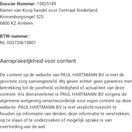
Dossier Nummer:
10025189
Kamer van Koop handel voor Centraal Nederland
Kronenburgsingel 525
6800 KZ Arnhem
BTW-nummer:
NL 003720615B01
Aansprakelijkheid voor content
De content op de website van PAUL HARTMANN BV is met de
grootste zorg samengesteld. Wij geven echter geen garanties met
betrekking tot de juistheid, volledigheid of actualiteit van deze
content. Als dienstverlener is PAUL HARTMANN BV volgens de
algemene wetgeving verantwoordelijk voor eigen content op deze
website. PAUL HARTMANN BV is niet verplicht toezicht te
houden op informatie van derden, deze informatie te verstrekken,
op te slaan of te onderzoeken of mogelijk sprake is van
overtreding van de wet.