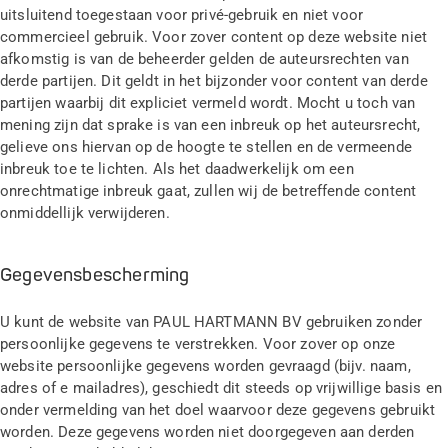
uitsluitend toegestaan voor privé-gebruik en niet voor
commercieel gebruik. Voor zover content op deze website niet
afkomstig is van de beheerder gelden de auteursrechten van
derde partijen. Dit geldt in het bijzonder voor content van derde
partijen waarbij dit expliciet vermeld wordt. Mocht u toch van
mening zijn dat sprake is van een inbreuk op het auteursrecht,
gelieve ons hiervan op de hoogte te stellen en de vermeende
inbreuk toe te lichten. Als het daadwerkelijk om een
onrechtmatige inbreuk gaat, zullen wij de betreffende content
onmiddellijk verwijderen.
Gegevensbescherming
U kunt de website van PAUL HARTMANN BV gebruiken zonder
persoonlijke gegevens te verstrekken. Voor zover op onze
website persoonlijke gegevens worden gevraagd (bijv. naam,
adres of e mailadres), geschiedt dit steeds op vrijwillige basis en
onder vermelding van het doel waarvoor deze gegevens gebruikt
worden. Deze gegevens worden niet doorgegeven aan derden