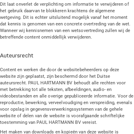
Dit laat onverlet de verplichting om informatie te verwijderen of
het gebruik daarvan te blokkeren krachtens de algemene
wetgeving. Dit is echter uitsluitend mogelijk vanaf het moment
dat kennis is genomen van een concrete overtreding van de wet.
Wanneer wij kennisnemen van een wetsovertreding zullen wij de
betreffende content onmiddellijk verwijderen.
Auteursrecht
Content en werken die door de websitebeheerders op deze
website zijn geplaatst, zijn beschermd door het Duitse
auteursrecht. PAUL HARTMANN BV behoudt alle rechten voor
met betrekking tot alle teksten, afbeeldingen, audio- en
videobestanden en alle overige gepubliceerde informatie. Voor de
reproductie, bewerking, verveelvoudiging en verspreiding, evenals
voor opslag in gegevensverwerkingssystemen van de gehele
website of delen van de website is voorafgaande schriftelijke
toestemming van PAUL HARTMANN BV vereist.
Het maken van downloads en kopieën van deze website is