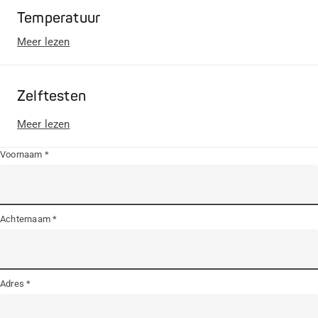
Temperatuur
Meer lezen
Zelftesten
Meer lezen
Voornaam
Achternaam
Adres