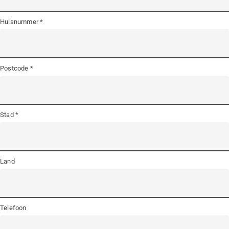
Huisnummer
Postcode
Stad
Land
Telefoon