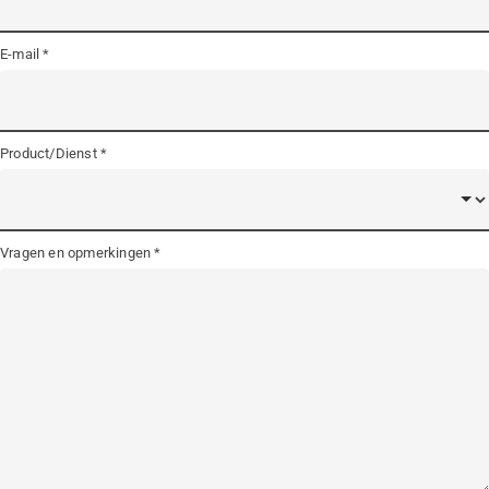
E-mail
Product/Dienst
Vragen en opmerkingen