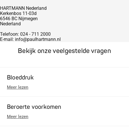
HARTMANN Nederland
Kerkenbos 11-03d
6546 BC Nijmegen
Nederland
Telefoon: 024 - 711 2000
E-mail: info@paulhartmann.nl
Bekijk onze veelgestelde vragen
Bloeddruk
Meer lezen
Beroerte voorkomen
Meer lezen