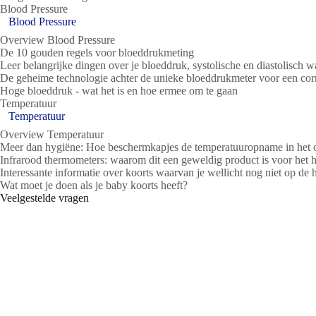
Blood Pressure
Blood Pressure
Overview Blood Pressure
De 10 gouden regels voor bloeddrukmeting
Leer belangrijke dingen over je bloeddruk, systolische en diastolisch 
De geheime technologie achter de unieke bloeddrukmeter voor een cor
Hoge bloeddruk - wat het is en hoe ermee om te gaan
Temperatuur
Temperatuur
Overview Temperatuur
Meer dan hygiëne: Hoe beschermkapjes de temperatuuropname in het 
Infrarood thermometers: waarom dit een geweldig product is voor het h
Interessante informatie over koorts waarvan je wellicht nog niet op de
Wat moet je doen als je baby koorts heeft?
Veelgestelde vragen