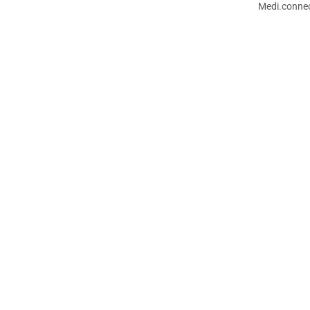
Medi.connec