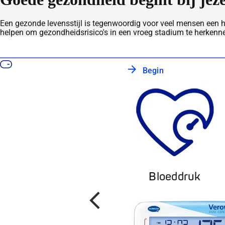
Een gezonde levensstijl is tegenwoordig voor veel mensen een h
helpen om gezondheidsrisico's in een vroeg stadium te herkenne
Begin
Bloeddruk
Terug