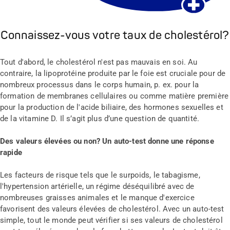
Connaissez-vous votre taux de cholestérol?
Tout d'abord, le cholestérol n'est pas mauvais en soi. Au
contraire, la lipoprotéine produite par le foie est cruciale pour de
nombreux processus dans le corps humain, p. ex. pour la
formation de membranes cellulaires ou comme matière première
pour la production de l'acide biliaire, des hormones sexuelles et
de la vitamine D. Il s’agit plus d’une question de quantité.
Des valeurs élevées ou non? Un auto-test donne une réponse
rapide
Les facteurs de risque tels que le surpoids, le tabagisme,
l'hypertension artérielle, un régime déséquilibré avec de
nombreuses graisses animales et le manque d'exercice
favorisent des valeurs élevées de cholestérol. Avec un auto-test
simple, tout le monde peut vérifier si ses valeurs de cholestérol