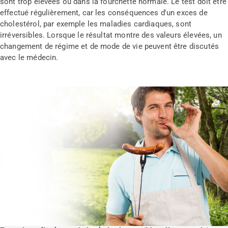
sont trop élevées ou dans la fourchette normale. Le test doit être
effectué régulièrement, car les conséquences d'un exces de
cholestérol, par exemple les maladies cardiaques, sont
irréversibles. Lorsque le résultat montre des valeurs élevées, un
changement de régime et de mode de vie peuvent être discutés
avec le médecin.