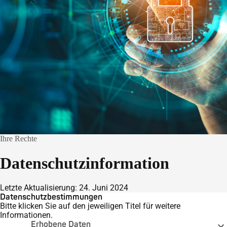
Ihre Rechte
Datenschutzinformation
Letzte Aktualisierung: 24. Juni 2024
Datenschutzbestimmungen
Bitte klicken Sie auf den jeweiligen Titel für weitere
Informationen.
Erhobene Daten