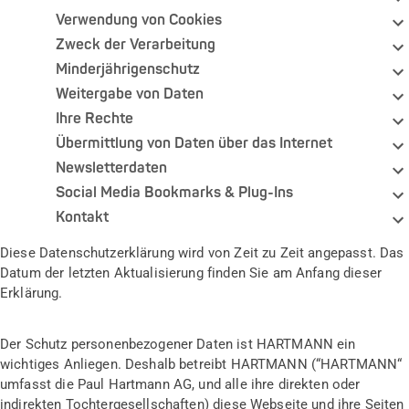
Verwendung von Cookies
Zweck der Verarbeitung
Minderjährigenschutz
Weitergabe von Daten
Ihre Rechte
Übermittlung von Daten über das Internet
Newsletterdaten
Social Media Bookmarks & Plug-Ins
Kontakt
Diese Datenschutzerklärung wird von Zeit zu Zeit angepasst. Das
Datum der letzten Aktualisierung finden Sie am Anfang dieser
Erklärung.
Der Schutz personenbezogener Daten ist HARTMANN ein
wichtiges Anliegen. Deshalb betreibt HARTMANN (“HARTMANN“
umfasst die Paul Hartmann AG, und alle ihre direkten oder
indirekten Tochtergesellschaften) diese Webseite und ihre Seiten