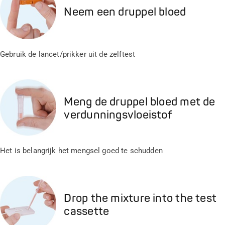
Neem een druppel bloed
Gebruik de lancet/prikker uit de zelftest
Meng de druppel bloed met de
verdunningsvloeistof
Het is belangrijk het mengsel goed te schudden
Drop the mixture into the test
cassette