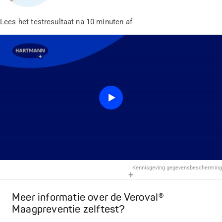
Lees het testresultaat na 10 minuten af
Kennisgeving gegevensbescherming
Meer informatie over de Veroval®
Maagpreventie zelftest?