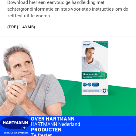
Download hier een eenvoudige handleiding met
achtergrondinformatie en stap-voor-stap instructies om de
zelftest uit te voeren.
(PDF | 1.43 MB)
OVER HARTMANN
HARTMANN Nederland
PRODUCTEN
Zelftesten