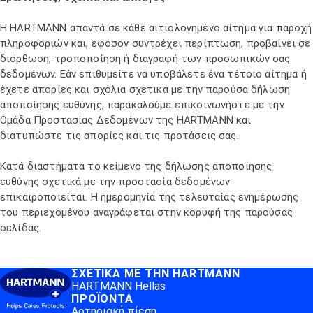
Η HARTMANN απαντά σε κάθε αιτιολογημένο αίτημα για παροχή
πληροφοριών και, εφόσον συντρέχει περίπτωση, προβαίνει σε
διόρθωση, τροποποίηση ή διαγραφή των προσωπικών σας
δεδομένων. Εάν επιθυμείτε να υποβάλετε ένα τέτοιο αίτημα ή
έχετε απορίες και σχόλια σχετικά με την παρούσα δήλωση
αποποίησης ευθύνης, παρακαλούμε επικοινωνήστε με την
Ομάδα Προστασίας Δεδομένων της HARTMANN και
διατυπώστε τις απορίες και τις προτάσεις σας.
Κατά διαστήματα το κείμενο της δήλωσης αποποίησης
ευθύνης σχετικά με την προστασία δεδομένων
επικαιροποιείται. Η ημερομηνία της τελευταίας ενημέρωσης
του περιεχομένου αναγράφεται στην κορυφή της παρούσας
σελίδας.
ΣΧΕΤΙΚΆ ΜΕ ΤΗΝ HARTMANN
HARTMANN Hellas
ΠΡΟΪΌΝΤΑ
Αρτηριακή πίεση