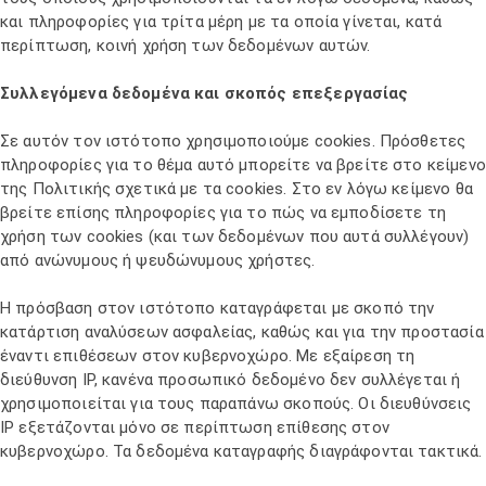
και πληροφορίες για τρίτα μέρη με τα οποία γίνεται, κατά
περίπτωση, κοινή χρήση των δεδομένων αυτών.
Συλλεγόμενα δεδομένα και σκοπός επεξεργασίας
Σε αυτόν τον ιστότοπο χρησιμοποιούμε cookies. Πρόσθετες
πληροφορίες για το θέμα αυτό μπορείτε να βρείτε στο κείμενο
της Πολιτικής σχετικά με τα cookies. Στο εν λόγω κείμενο θα
βρείτε επίσης πληροφορίες για το πώς να εμποδίσετε τη
χρήση των cookies (και των δεδομένων που αυτά συλλέγουν)
από ανώνυμους ή ψευδώνυμους χρήστες.
Η πρόσβαση στον ιστότοπο καταγράφεται με σκοπό την
κατάρτιση αναλύσεων ασφαλείας, καθώς και για την προστασία
έναντι επιθέσεων στον κυβερνοχώρο. Με εξαίρεση τη
διεύθυνση IP, κανένα προσωπικό δεδομένο δεν συλλέγεται ή
χρησιμοποιείται για τους παραπάνω σκοπούς. Οι διευθύνσεις
IP εξετάζονται μόνο σε περίπτωση επίθεσης στον
κυβερνοχώρο. Τα δεδομένα καταγραφής διαγράφονται τακτικά.