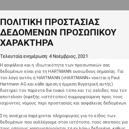
ΠΟΛΙΤΙΚΗ ΠΡΟΣΤΑΣΙΑΣ
ΔΕΔΟΜΕΝΩΝ ΠΡΟΣΩΠΙΚΟΥ
ΧΑΡΑΚΤΗΡΑ
Τελευταία ενημέρωση: 4 Νοέμβριος, 2021
Η ασφάλεια και η ιδιωτικότητα των προσωπικών σας
δεδομένων είναι για τη HARTMANN ουσιώδους σημασίας. Για
τον λόγο αυτόν, η HARTMANN («HARTMANN» νοείται η Paul
Hartmann AG και κάθε άμεση η έμμεση θυγατρική αυτής)
διατηρεί τον παρόντα δικτυακό τόπο και τις σελίδες που τον
αποτελούν (εφεξής «ιστότοπο») συμμορφούμενη προς τους
ισχύοντες νόμους περί προστασίας και ασφάλειας δεδομένων.
Στη συνέχεια παρέχονται πληροφορίες για το είδος των
δεδομένων που συλλέγουμε στον ιστότοπο, τους σκοπούς για
τους οποίους χρησιμοποιούνται τα εν λόγω δεδομένα, καθώς