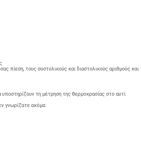
ς
ας πίεση, τους συστολικούς και διαστολικούς αριθμούς και τ
 υποστηρίζουν τη μέτρηση της θερμοκρασίας στο αυτί
.
εν γνωρίζατε ακόμα