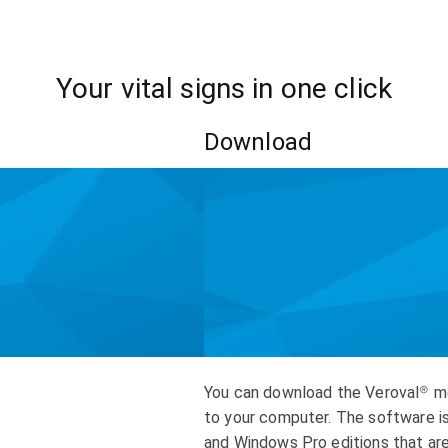
Your vital signs in one click
Download
You can download the Veroval® me
to your computer. The software 
and Windows Pro editions that ar