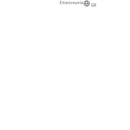
Επικοινωνία
GR