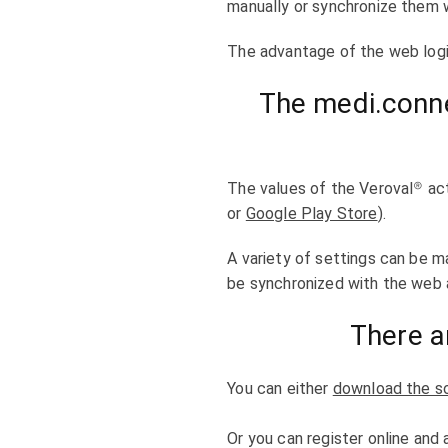
manually or synchronize them 
The advantage of the web login
The medi.conn
The values of the Veroval® ac
or
Google Play Store
).
A variety of settings can be ma
be synchronized with the web 
There a
You can either
download the s
Or you can register online and