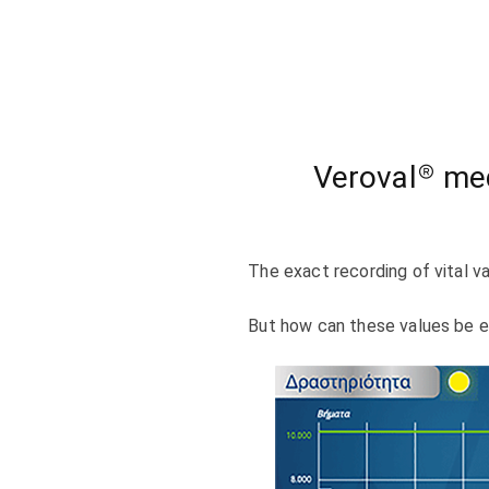
Veroval® med
The exact recording of vital va
But how can these values be ea