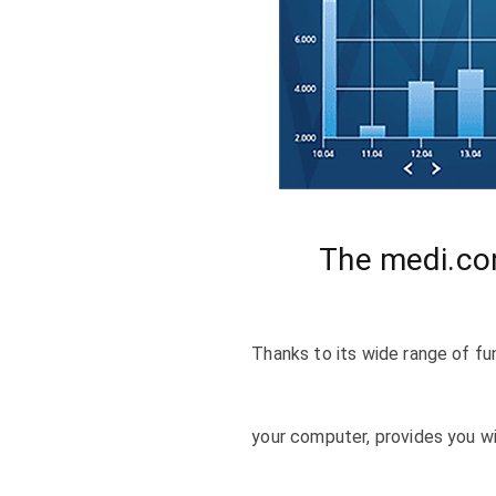
The medi.con
Thanks to its wide range of fu
your computer, provides you wi