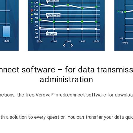
nect software – for data transmiss
administration
nctions, the free
Veroval® medi.connect
software for downloa
th a solution to every question. You can transfer your data qui