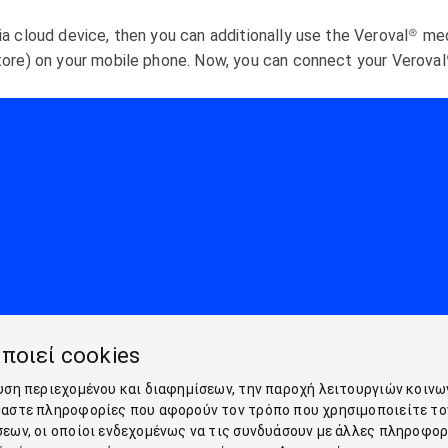
ia cloud device, then you can additionally use the Veroval® m
tore) on your mobile phone. Now, you can connect your Veroval
ποιεί cookies
υση περιεχομένου και διαφημίσεων, την παροχή λειτουργιών κοινω
μαστε πληροφορίες που αφορούν τον τρόπο που χρησιμοποιείτε το
εων, οι οποίοι ενδεχομένως να τις συνδυάσουν με άλλες πληροφορ