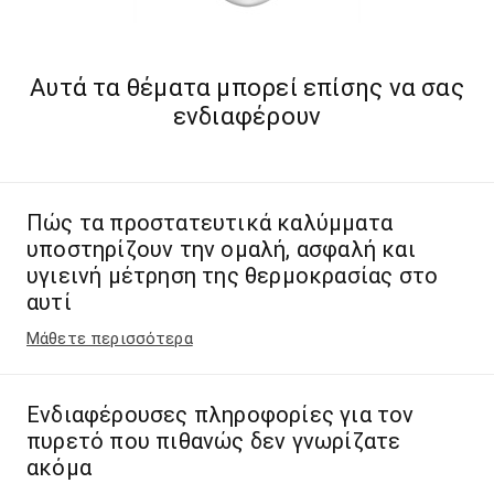
Αυτά τα θέματα μπορεί επίσης να σας
ενδιαφέρουν
Πώς τα προστατευτικά καλύμματα
υποστηρίζουν την ομαλή, ασφαλή και
υγιεινή μέτρηση της θερμοκρασίας στο
αυτί
Μάθετε περισσότερα
Ενδιαφέρουσες πληροφορίες για τον
πυρετό που πιθανώς δεν γνωρίζατε
ακόμα