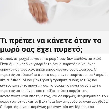
Τι πρέπει να κάνετε όταν το
μωρό σας έχει πυρετό;
Φυσικά, ανησυχείτε γιατί το μωρό σας δεν αισθάνεται καλά.
Είναι όμως καλό να γνωρίζετε ότι ο πυρετός είναι ένας
σημαντικός φυσικός μηχανισμός άμυνας του σώματος. Ο
πυρετός υποδεικνύει ότι το σώμα ανταποκρίνεται σε λοιμώδη
αίτια, όπως ιοί και βακτήρια ή τραυματισμούς ιστών, και
κινητοποιεί τις άμυνές του. Το σώμα το κάνει αυτό γιατί ο
πυρετός μπορεί να υποστηρίξει τη λειτουργία του
ανοσοποιητικού συστήματος, και σε υψηλές θερμοκρασίες του
σώματος, οι ιοί και τα βακτήρια δεν μπορούν να αναπαραχθούν.
Ο πυρετός είναι επομένως μια αναγκαία αντίδραση του