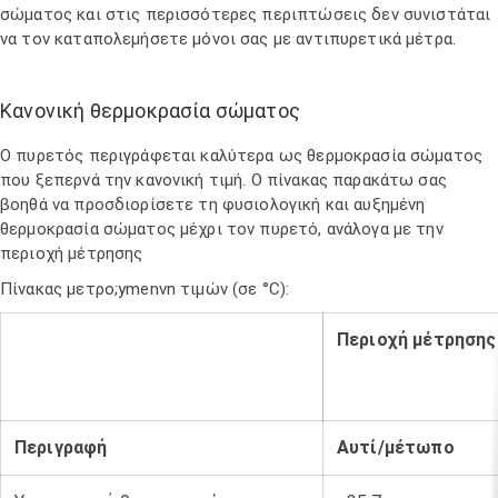
σώματος και στις περισσότερες περιπτώσεις δεν συνιστάται
να τον καταπολεμήσετε μόνοι σας με αντιπυρετικά μέτρα.
Κανονική θερμοκρασία σώματος
Ο πυρετός περιγράφεται καλύτερα ως θερμοκρασία σώματος
που ξεπερνά την κανονική τιμή. Ο πίνακας παρακάτω σας
βοηθά να προσδιορίσετε τη φυσιολογική και αυξημένη
θερμοκρασία σώματος μέχρι τον πυρετό, ανάλογα με την
περιοχή μέτρησης
Πίνακας μετρo;ymenvn τιμών (σε °C):
Περιοχή μέτρησης
Περιγραφή
Αυτί/μέτωπο