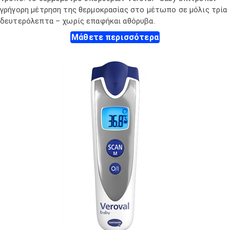
γρήγορη μέτρηση της θερμοκρασίας στο μέτωπο σε μόλις τρία
δευτερόλεπτα – χωρίς επαφήκαι αθόρυβα.
Μάθετε περισσότερα