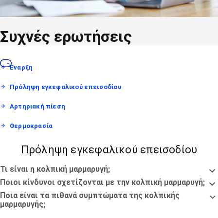
Συχνές ερωτήσεις
Έναρξη
Πρόληψη εγκεφαλικού επεισοδίου
Αρτηριακή πίεση
Θερμοκρασία
Πρόληψη εγκεφαλικού επεισοδίου
Τι είναι η κολπική μαρμαρυγή;
Ποιοι κίνδυνοι σχετίζονται με την κολπική μαρμαρυγή;
Ποια είναι τα πιθανά συμπτώματα της κολπικής
μαρμαρυγής;