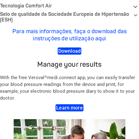
Tecnologia Comfort Air
Selo de qualidade da Sociedade Europeia de Hipertensão
(ESH)
Para mais informações, faça o download das
instruções de utilização aqui
Download
Manage your results
With the free Veroval
®
medi.connect app, you can easily transfer
your blood pressure readings from the device and print, for
example, your electronic blood pressure diary to show it to your
doctor.
Learn more