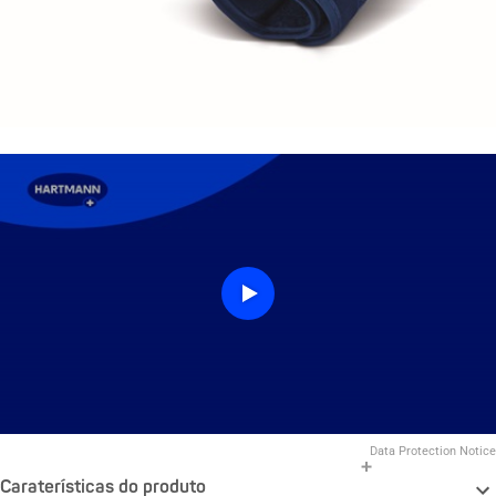
Data Protection Notice
Caraterísticas do produto