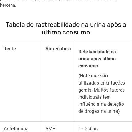
heroína.
Tabela de rastreabilidade na urina após o
último consumo
Teste
Abreviatura
Detetabilidade na
urina após último
consumo
(
Note que são
utilizadas orientações
gerais. Muitos fatores
individuais têm
influência na deteção
de drogas na urina)
Anfetamina
AMP
1 - 3 dias