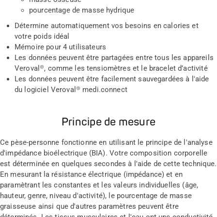
pourcentage de masse hydrique
Détermine automatiquement vos besoins en calories et
votre poids idéal
Mémoire pour 4 utilisateurs
Les données peuvent être partagées entre tous les appareils
Veroval®, comme les tensiomètres et le bracelet d’activité
Les données peuvent être facilement sauvegardées à l'aide
du logiciel Veroval® medi.connect
Principe de mesure
Ce pèse-personne fonctionne en utilisant le principe de l'analyse
d'impédance bioélectrique (BIA). Votre composition corporelle
est déterminée en quelques secondes à l'aide de cette technique.
En mesurant la résistance électrique (impédance) et en
paramètrant les constantes et les valeurs individuelles (âge,
hauteur, genre, niveau d'activité), le pourcentage de masse
graisseuse ainsi que d'autres paramètres peuvent être
déterminés. Les tissus musculaires et l'eau ont une conductivité