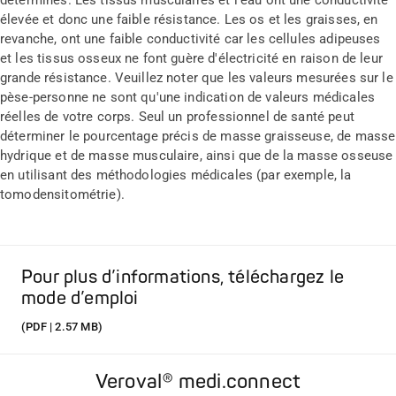
élevée et donc une faible résistance. Les os et les graisses, en
revanche, ont une faible conductivité car les cellules adipeuses
et les tissus osseux ne font guère d'électricité en raison de leur
grande résistance. Veuillez noter que les valeurs mesurées sur le
pèse-personne ne sont qu'une indication de valeurs médicales
réelles de votre corps. Seul un professionnel de santé peut
déterminer le pourcentage précis de masse graisseuse, de masse
hydrique et de masse musculaire, ainsi que de la masse osseuse
en utilisant des méthodologies médicales (par exemple, la
tomodensitométrie).
Pour plus d’informations, téléchargez le
mode d’emploi
(PDF | 2.57 MB)
Veroval® medi.connect