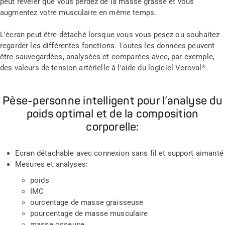
peut révéler que vous perdez de la masse grasse et vous
augmentez votre musculaire en même temps.
L'écran peut être détaché lorsque vous vous pesez ou souhaitez
regarder les différentes fonctions. Toutes les données peuvent
être sauvegardées, analysées et comparées avec, par exemple,
des valeurs de tension artérielle à l'aide du logiciel Veroval®.
Pèse-personne intelligent pour l’analyse du
poids optimal et de la composition
corporelle:
Ecran détachable avec connexion sans fil et support aimanté
Mesures et analyses:
poids
IMC
ourcentage de masse graisseuse
pourcentage de masse musculaire
masse osseuse