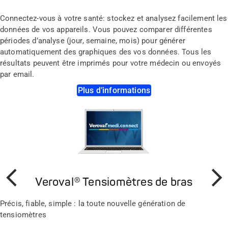
Connectez-vous à votre santé: stockez et analysez facilement les
données de vos appareils. Vous pouvez comparer différentes
périodes d’analyse (jour, semaine, mois) pour générer
automatiquement des graphiques des vos données. Tous les
résultats peuvent être imprimés pour votre médecin ou envoyés
par email.
Plus d’informations
Veroval® Tensiomètres de bras
Précédent
Suivan
Précis, fiable, simple : la toute nouvelle génération de
tensiomètres