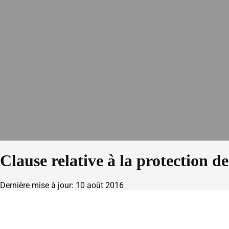
Clause relative à la protection d
Dernière mise à jour: 10 août 2016