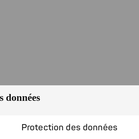
es données
Protection des données