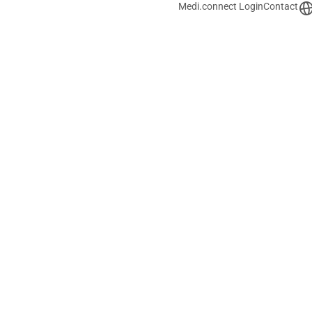
Medi.connect Login
Contact