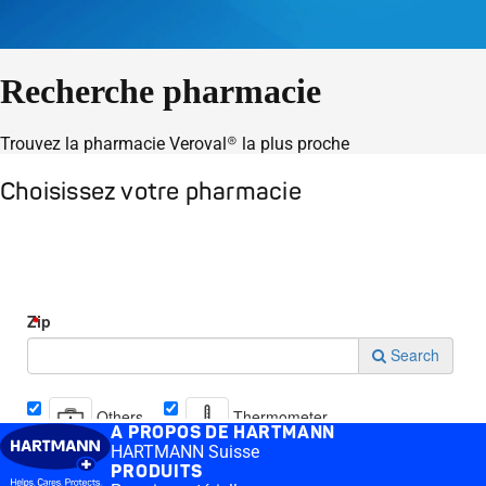
Recherche pharmacie
Trouvez la pharmacie Veroval® la plus proche
Choisissez votre pharmacie
A PROPOS DE HARTMANN
HARTMANN Suisse
PRODUITS