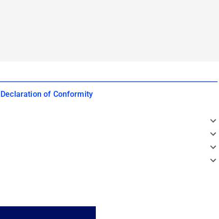
 Declaration of Conformity