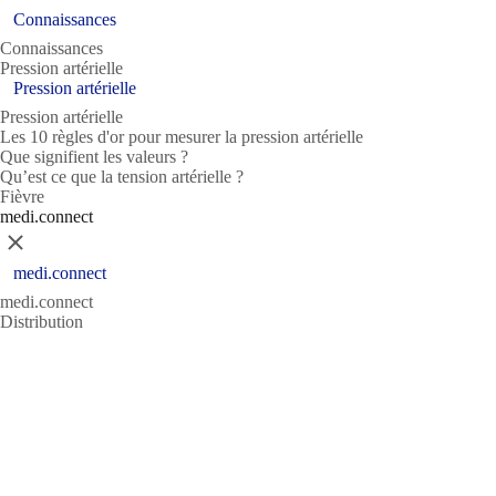
Connaissances
Connaissances
Pression artérielle
Pression artérielle
Pression artérielle
Les 10 règles d'or pour mesurer la pression artérielle
Que signifient les valeurs ?
Qu’est ce que la tension artérielle ?
Fièvre
medi.connect
Fermer
medi.connect
medi.connect
Distribution