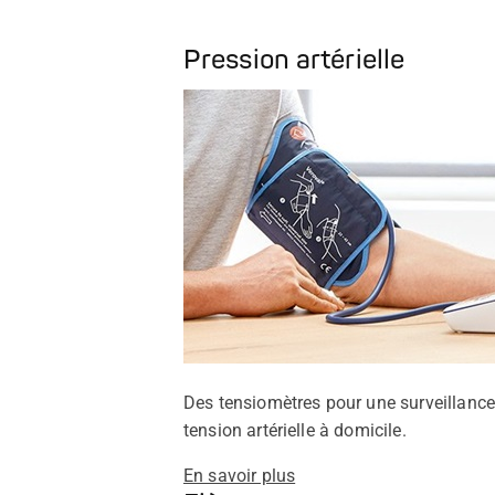
Pression artérielle
Des tensiomètres pour une surveillance 
tension artérielle à domicile.
En savoir plus