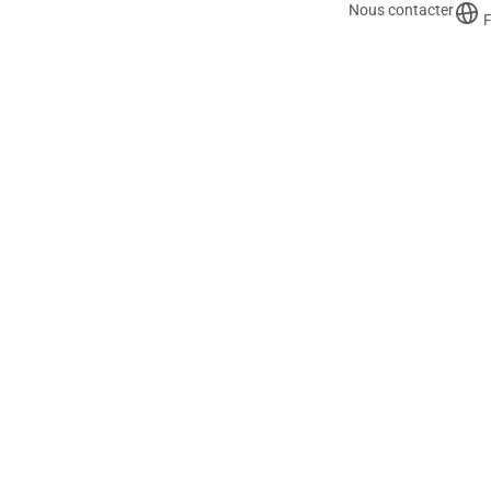
Nous contacter