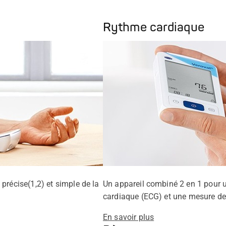
Rythme cardiaque
précise(1,2) et simple de la
Un appareil combiné 2 en 1 pour 
cardiaque (ECG) et une mesure de l
En savoir plus