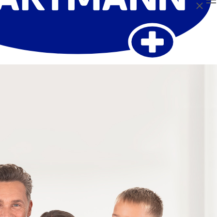
Fermer