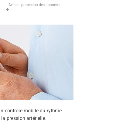
Avis de protection des données
un contrôle mobile du rythme
a pression artérielle.