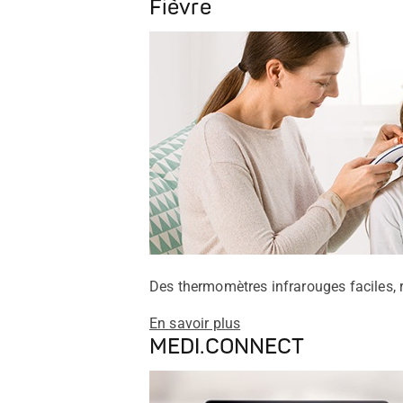
Fièvre
Des thermomètres infrarouges faciles, 
En savoir plus
MEDI.CONNECT