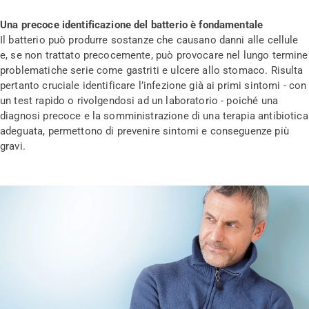
Una precoce identificazione del batterio è fondamentale
Il batterio può produrre sostanze che causano danni alle cellule
e, se non trattato precocemente, può provocare nel lungo termine
problematiche serie come gastriti e ulcere allo stomaco. Risulta
pertanto cruciale identificare l’infezione già ai primi sintomi - con
un test rapido o rivolgendosi ad un laboratorio - poiché una
diagnosi precoce e la somministrazione di una terapia antibiotica
adeguata, permettono di prevenire sintomi e conseguenze più
gravi.