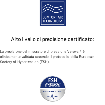
Alto livello di precisione certificato:
La precisione del misuratore di pressione Veroval® è
clinicamente validata secondo il protocollo della European
Society of Hypertension (ESH).