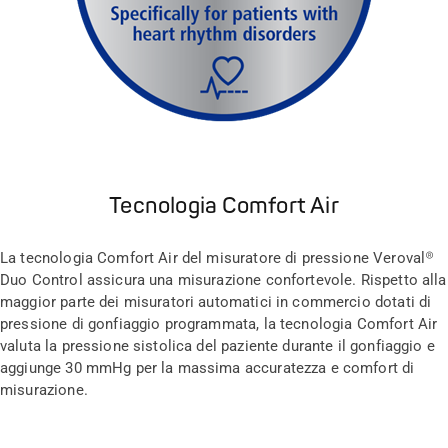
Tecnologia Comfort Air
La tecnologia Comfort Air del misuratore di pressione Veroval®
Duo Control assicura una misurazione confortevole. Rispetto alla
maggior parte dei misuratori automatici in commercio dotati di
pressione di gonfiaggio programmata, la tecnologia Comfort Air
valuta la pressione sistolica del paziente durante il gonfiaggio e
aggiunge 30 mmHg per la massima accuratezza e comfort di
misurazione.