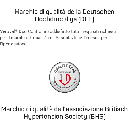
Marchio di qualità della Deutschen
Hochdruckliga (DHL)
Veroval® Duo Control a soddisfatto tutti i requisiti richiesti
per il marchio di qualità dell'Associazione Tedesca per
l'Ipertensione.
Marchio di qualità dell'associazione Britisch
Hypertension Society (BHS)