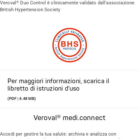
Veroval® Duo Control è clinicamente validato dall'associazione
British Hypertension Society
Per maggiori informazioni, scarica il
libretto di istruzioni d'uso
(PDF | 4.48 MB)
Veroval® medi.connect
Accedi per gestire la tua salute: archivia e analizza con