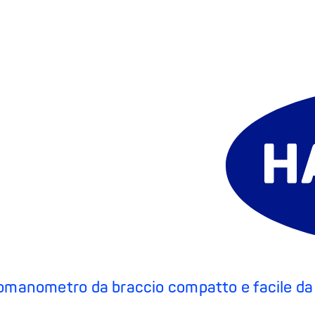
manometro da braccio compatto e facile da