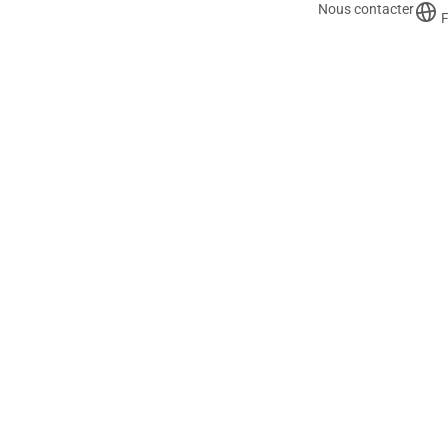
Nous contacter