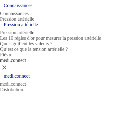
Connaissances
Connaissances
Pression artérielle
Pression artérielle
Pression artérielle
Les 10 règles d'or pour mesurer la pression artérielle
Que signifient les valeurs ?
Qu’est ce que la tension artérielle ?
Fièvre
medi.connect
Fermer
medi.connect
medi.connect
Distribution