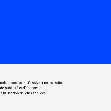
édias sociaux et d'analyser notre trafic.
e publicité et d'analyse, qui
 utilisation de leurs services.