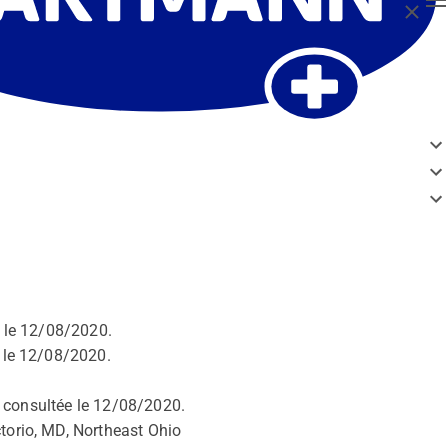
Fermer
e le 12/08/2020.
 le 12/08/2020.
e, consultée le 12/08/2020.
ctorio, MD, Northeast Ohio