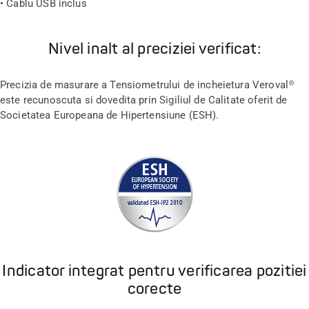
• Cablu USB inclus
Nivel inalt al preciziei verificat:
Precizia de masurare a Tensiometrului de incheietura Veroval®
este recunoscuta si dovedita prin Sigiliul de Calitate oferit de
Societatea Europeana de Hipertensiune (ESH).
Indicator integrat pentru verificarea pozitiei
corecte