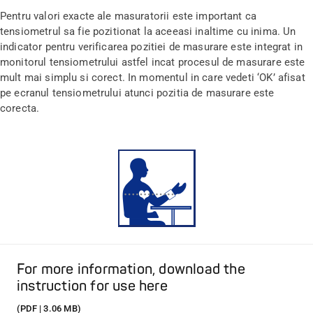
Pentru valori exacte ale masuratorii este important ca
tensiometrul sa fie pozitionat la aceeasi inaltime cu inima. Un
indicator pentru verificarea pozitiei de masurare este integrat in
monitorul tensiometrului astfel incat procesul de masurare este
mult mai simplu si corect. In momentul in care vedeti ‘OK’ afisat
pe ecranul tensiometrului atunci pozitia de masurare este
corecta.
For more information, download the
instruction for use here
(PDF | 3.06 MB)