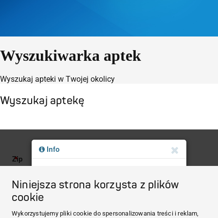
Wyszukiwarka aptek
Wyszukaj apteki w Twojej okolicy
Wyszukaj aptekę
Niniejsza strona korzysta z plików
cookie
HARTMANN Polska
Wykorzystujemy pliki cookie do spersonalizowania treści i reklam,
MEDI.CONNECT